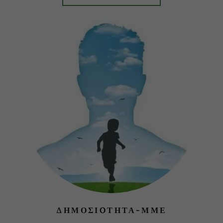
ΔΗΜΟΣΙOΤΗΤΑ-ΜΜΕ