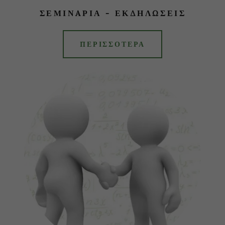
ΣΕΜΙΝAΡΙΑ - ΕΚΔΗΛΩΣΕΙΣ
ΠΕΡΙΣΣΟΤΕΡΑ