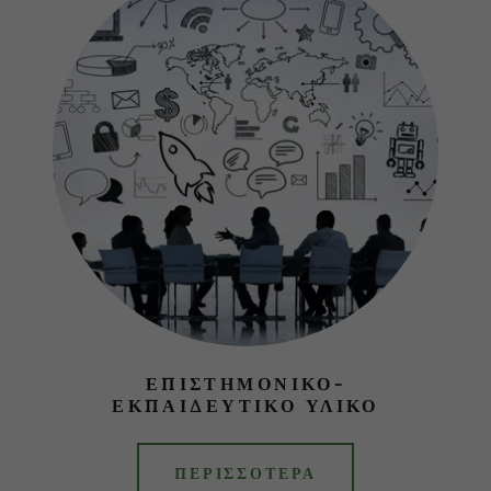
ΕΠΙΣΤΗΜΟΝΙΚΟ-
ΕΚΠΑΙΔΕΥΤΙΚΟ ΥΛΙΚΟ
ΠΕΡΙΣΣΟΤΕΡΑ