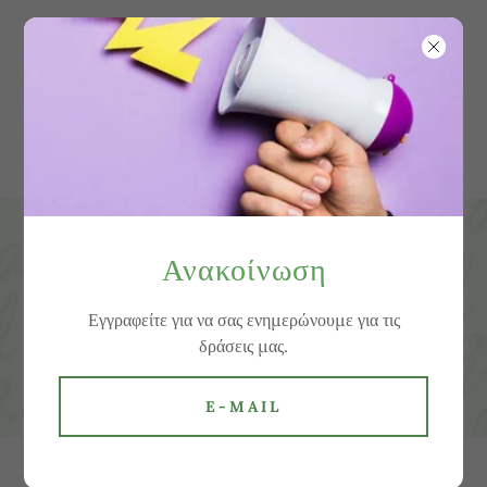
Ανακοίνωση
Εγγραφείτε για να σας ενημερώνουμε για τις
δράσεις μας.
E-MAIL