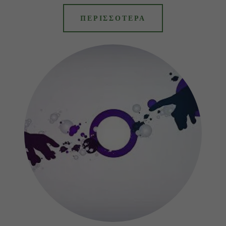
ΠΕΡΙΣΣΟΤΕΡΑ