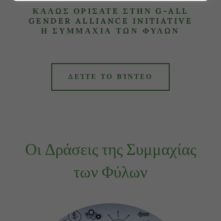
ΚΑΛΩΣ ΟΡΙΣΑΤE ΣΤΗΝ G-ALL
GENDER ALLIANCE INITIATIVE
Η ΣΥΜΜΑΧΙΑ ΤΩΝ ΦΥΛΩΝ
ΔΕΊΤΕ ΤΟ ΒΊΝΤΕΟ
Οι Δράσεις της Συμμαχίας
των Φύλων