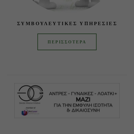
ΣΥΜΒΟΥΛΕΥΤΙΚΕΣ ΥΠΗΡΕΣΙΕΣ
ΠΕΡΙΣΣΟΤΕΡΑ